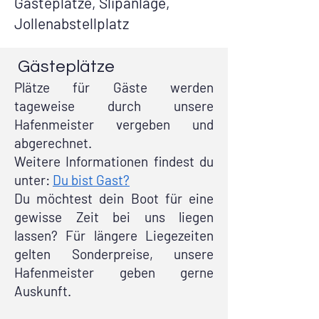
Gästeplätze, Slipanlage,
Jollenabstellplatz
Gästeplätze
Plätze für Gäste
werden
tageweise durch unsere
Hafenmeister vergeben und
abgerechnet.
Weitere Informationen findest du
unter:
Du bist Gast?
Du möchtest dein Boot für eine
gewisse Zeit bei uns liegen
lassen? Für längere Liegezeiten
gelten Sonderpreise, unsere
Hafenmeister geben gerne
Auskunft.