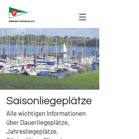
Saisonliegeplätze
Alle wichtigen Informationen
über Dauerliegeplätze,
Jahresliegeplätze,