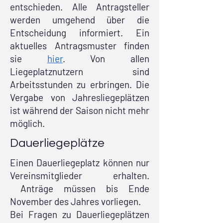
entschieden.
Alle Antragsteller
werden umgehend über die
Entscheidung informiert. Ein
a
ktuelles Antragsmuster finden
sie
hier
.
Von allen
Liegeplatznutzern sind
Arbeitsstunden zu erbringen. Die
Vergabe von Jahresliegeplätzen
ist während der Saison nicht mehr
möglich.
Dauerliegeplätze
Einen Dauerliegeplatz können nur
Vereinsmitglieder erhalten.
Anträge müssen bis Ende
November des Jahres vorliegen.
Bei Fragen zu Dauerliegeplätzen