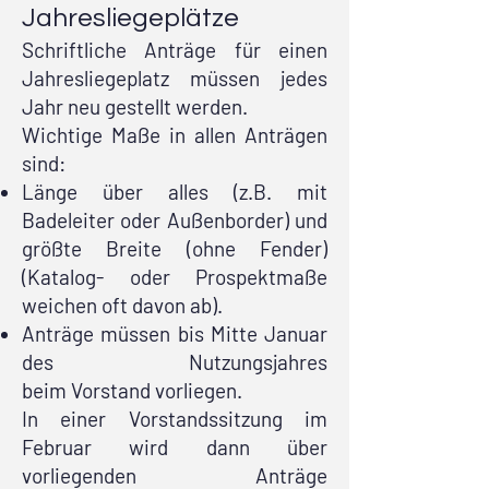
Jahresliegeplätze
Schriftliche Anträge für einen
Jahresliegeplatz müssen jedes
Jahr neu gestellt werden.
Wichtige Maße in allen Anträgen
sind:
Länge über alles (z.B. mit
Badeleiter oder Außenborder) und
größte Breite (ohne Fender)
(Katalog- oder Prospektmaße
weichen oft davon ab).
Anträge müssen bis Mitte Januar
des Nutzungsjahres
beim
Vorstand
vorliegen.
In einer Vorstandssitzung im
Februar wird dann über
vorliegenden Anträge